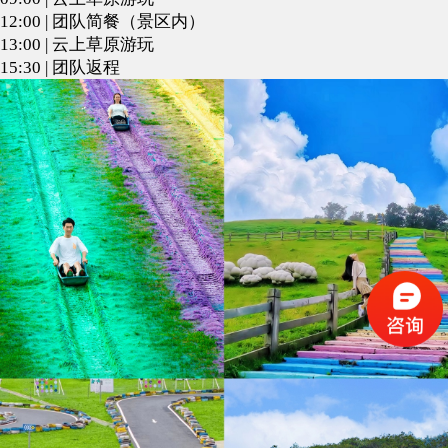
12:00 | 团队简餐（景区内）
13:00 | 云上草原游玩
15:30 | 团队返程