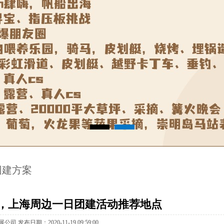
团建方案
，上海周边一日团建活动推荐地点
发布日期：2020-11-1909:59:00