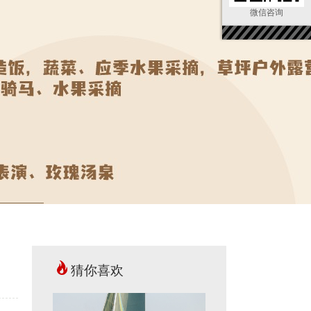
微信咨询
猜你喜欢