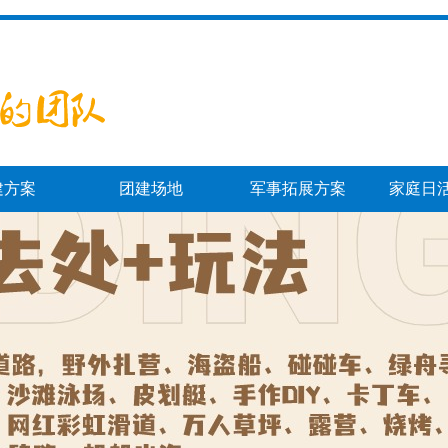
建方案
团建场地
军事拓展方案
家庭日