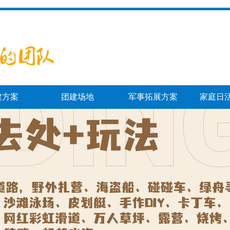
建方案
团建场地
军事拓展方案
家庭日