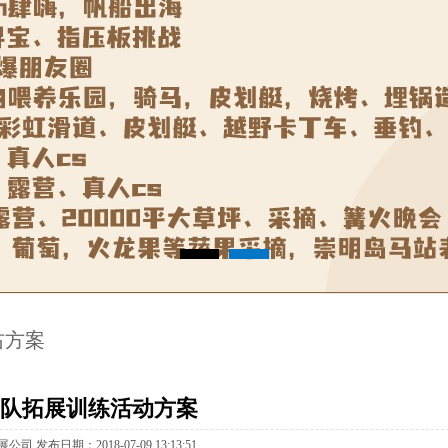
左右方案
团队拓展训练活动方案
发布日期：2018-07-0913:13:51