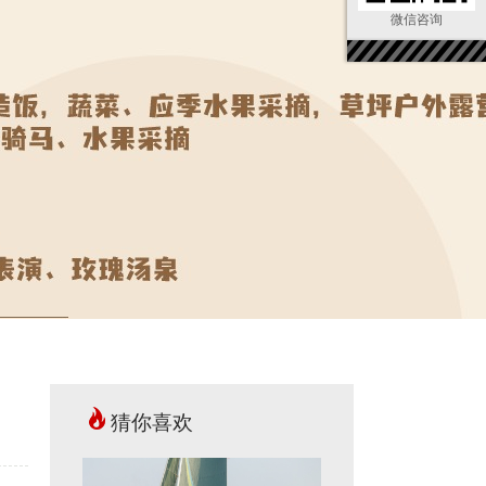
微信咨询
猜你喜欢