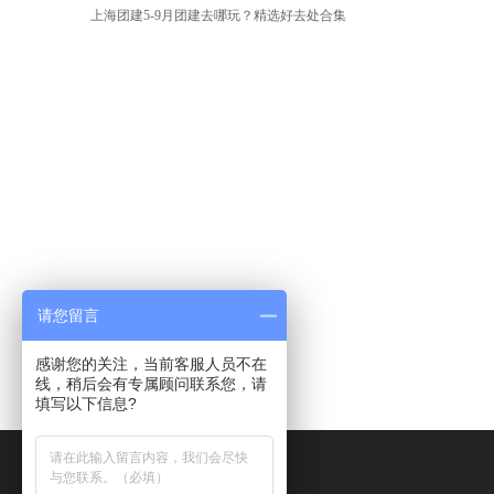
上海团建5-9月团建去哪玩？精选好去处合集
请您留言
感谢您的关注，当前客服人员不在
线，稍后会有专属顾问联系您，请
填写以下信息?